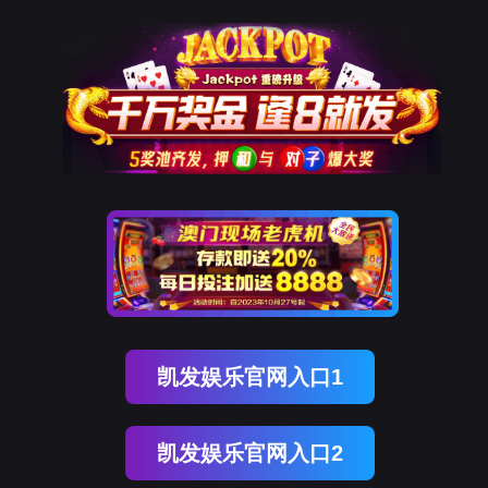
凯发娱乐官网入口1
凯发娱乐官网入口2