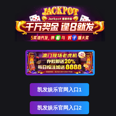
凯发娱乐官网入口1
凯发娱乐官网入口2