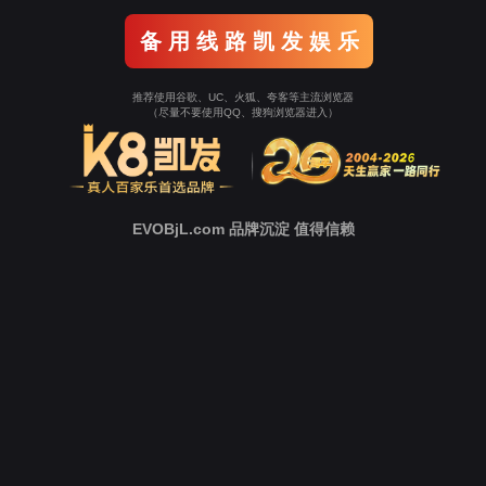
备 用 线 路 凯 发 娱 乐
推荐使用谷歌、UC、火狐、夸客等主流浏览器
（尽量不要使用QQ、搜狗浏览器进入）
EVOBjL.com 品牌沉淀 值得信赖