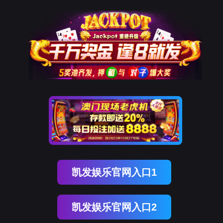
凯发娱乐官网入口1
凯发娱乐官网入口2